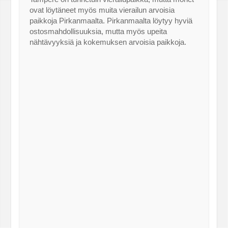
ovat löytäneet myös muita vierailun arvoisia
paikkoja Pirkanmaalta. Pirkanmaalta löytyy hyviä
ostosmahdollisuuksia, mutta myös upeita
nähtävyyksiä ja kokemuksen arvoisia paikkoja.