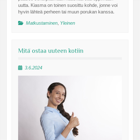
uutta. Kiasma on toinen suosittu kohde, jonne voi
hyvin lähteä perheen tai muun porukan kanssa.
Matkustaminen
,
Yleinen
Mitä ostaa uuteen kotiin
3.6.2024