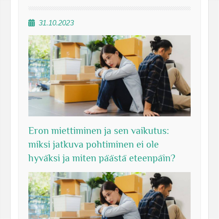
31.10.2023
Eron miettiminen ja sen vaikutus:
miksi jatkuva pohtiminen ei ole
hyväksi ja miten päästä eteenpäin?