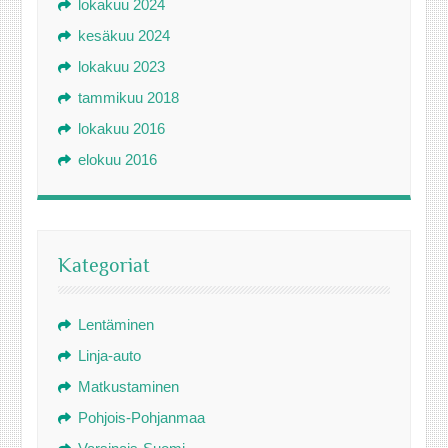
lokakuu 2024
kesäkuu 2024
lokakuu 2023
tammikuu 2018
lokakuu 2016
elokuu 2016
Kategoriat
Lentäminen
Linja-auto
Matkustaminen
Pohjois-Pohjanmaa