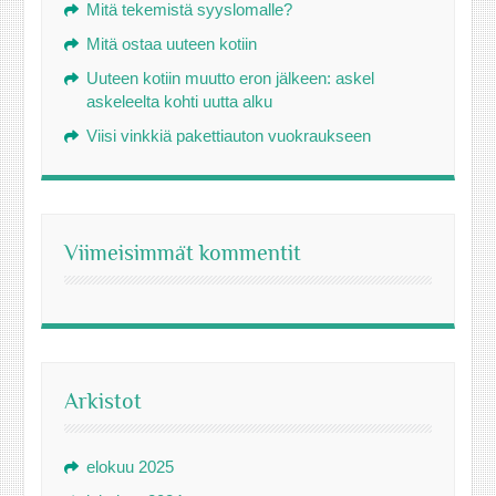
Mitä tekemistä syyslomalle?
Mitä ostaa uuteen kotiin
Uuteen kotiin muutto eron jälkeen: askel
askeleelta kohti uutta alku
Viisi vinkkiä pakettiauton vuokraukseen
Viimeisimmät kommentit
Arkistot
elokuu 2025